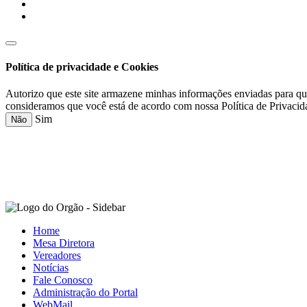
Política de privacidade e Cookies
Autorizo que este site armazene minhas informações enviadas para qu
consideramos que você está de acordo com nossa Política de Privacid
Sim
Não
Home
Mesa Diretora
Vereadores
Notícias
Fale Conosco
Administração do Portal
WebMail