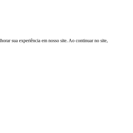
orar sua experiência em nosso site. Ao continuar no site,