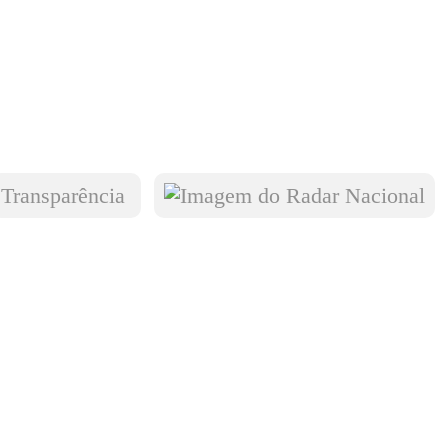
Transparência