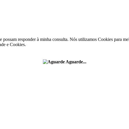
e possam responder à minha consulta. Nós utilizamos Cookies para melh
ade e Cookies.
Aguarde...