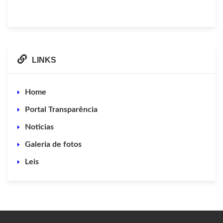
LINKS
Home
Portal Transparência
Noticias
Galeria de fotos
Leis