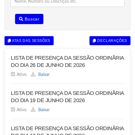
Buscar
ATAS DAS SESSÕES
DECLARAÇÕES
LISTA DE PRESENÇA DA SESSÃO ORDINÃRIA
DO DIA 26 DE JUNHO DE 2026
Ativo
Baixar
LISTA DE PRESENÇA DA SESSÃO ORDINÃRIA
DO DIA 19 DE JUNHO DE 2026
Ativo
Baixar
LISTA DE PRESENÇA DA SESSÃO ORDINÃRIA