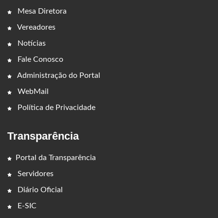
Mesa Diretora
Vereadores
Notícias
Fale Conosco
Administração do Portal
WebMail
Política de Privacidade
Transparência
Portal da Transparência
Servidores
Diário Oficial
E-SIC