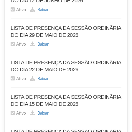
DO DIA 12 DE JUNHO DE 2026
Ativo
Baixar
LISTA DE PRESENÇA DA SESSÃO ORDINÃRIA
DO DIA 29 DE MAIO DE 2026
Ativo
Baixar
LISTA DE PRESENÇA DA SESSÃO ORDINÃRIA
DO DIA 22 DE MAIO DE 2026
Ativo
Baixar
LISTA DE PRESENÇA DA SESSÃO ORDINÃRIA
DO DIA 15 DE MAIO DE 2026
Ativo
Baixar
LISTA DE PRESENÇA DA SESSÃO ORDINÃRIA