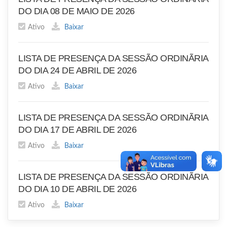
DO DIA 08 DE MAIO DE 2026
Ativo
Baixar
LISTA DE PRESENÇA DA SESSÃO ORDINÃRIA
DO DIA 24 DE ABRIL DE 2026
Ativo
Baixar
LISTA DE PRESENÇA DA SESSÃO ORDINÃRIA
DO DIA 17 DE ABRIL DE 2026
Ativo
Baixar
LISTA DE PRESENÇA DA SESSÃO ORDINÃRIA
DO DIA 10 DE ABRIL DE 2026
Ativo
Baixar