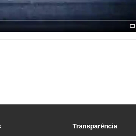
s
Transparência