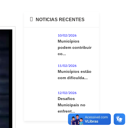
NOTICIAS RECENTES
10/02/2026
Municípios
podem contribuir
co...
11/02/2026
Municípios estão
com dificulda...
12/02/2026
Desafios
Municipais no
enfrent...