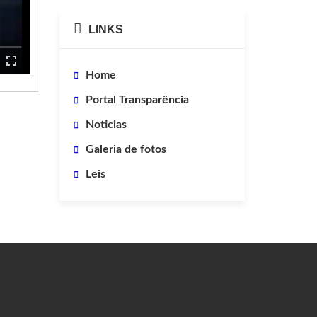
LINKS
Home
Portal Transparência
Noticias
Galeria de fotos
Leis