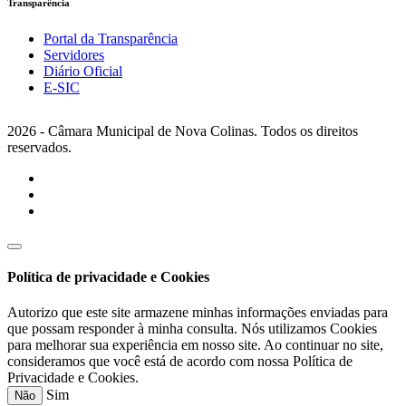
Transparência
Portal da Transparência
Servidores
Diário Oficial
E-SIC
2026 - Câmara Municipal de Nova Colinas. Todos os direitos
reservados.
Política de privacidade e Cookies
Autorizo que este site armazene minhas informações enviadas para
que possam responder à minha consulta. Nós utilizamos Cookies
para melhorar sua experiência em nosso site. Ao continuar no site,
consideramos que você está de acordo com nossa Política de
Privacidade e Cookies.
Sim
Não