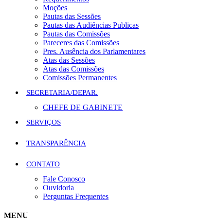
Moções
Pautas das Sessões
Pautas das Audiências Publicas
Pautas das Comissões
Pareceres das Comissões
Pres. Ausência dos Parlamentares
Atas das Sessões
Atas das Comissões
Comissões Permanentes
SECRETARIA/DEPAR.
CHEFE DE GABINETE
SERVIÇOS
TRANSPARÊNCIA
CONTATO
Fale Conosco
Ouvidoria
Perguntas Frequentes
MENU