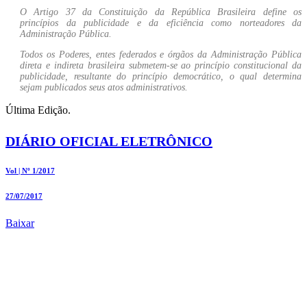
O Artigo 37 da Constituição da República Brasileira define os
princípios da publicidade e da eficiência como norteadores da
Administração Pública.
Todos os Poderes, entes federados e órgãos da Administração Pública
direta e indireta brasileira submetem-se ao princípio constitucional da
publicidade, resultante do princípio democrático, o qual determina
sejam publicados seus atos administrativos.
Última Edição.
DIÁRIO OFICIAL ELETRÔNICO
Vol | Nº 1/2017
27/07/2017
Baixar