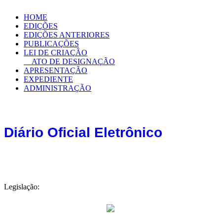
HOME
EDIÇÕES
EDIÇÕES ANTERIORES
PUBLICAÇÕES
LEI DE CRIAÇÃO
ATO DE DESIGNAÇÃO
APRESENTAÇÃO
EXPEDIENTE
ADMINISTRAÇÃO
Diário Oficial Eletrônico
Legislação: